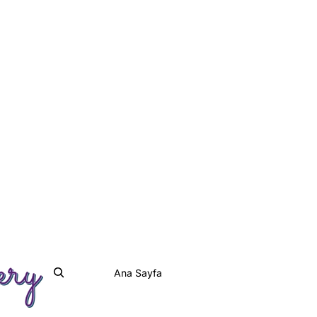
Ana Sayfa