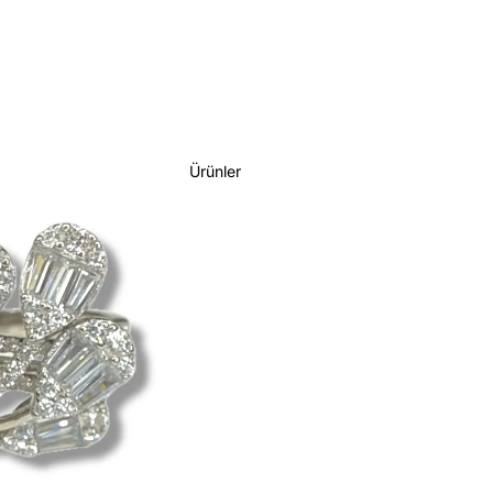
Ürünler