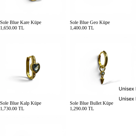
Sole Blue Kare Küpe
Sole Blue Geo Küpe
1,650.00 TL
1,400.00 TL
Unisex 
Unisex 
Sole Blue Kalp Küpe
Sole Blue Bullet Küpe
1,730.00 TL
1,290.00 TL