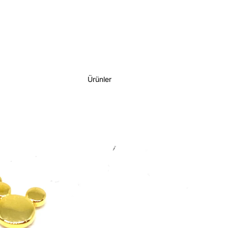
Ürünler