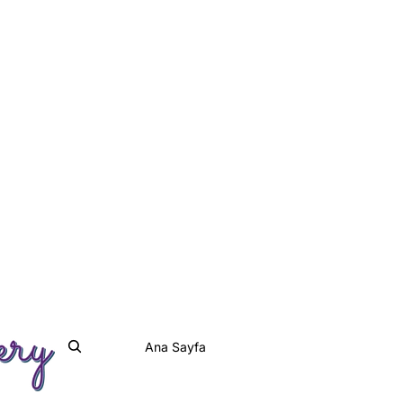
Ana Sayfa