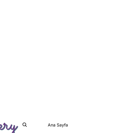
Ana Sayfa