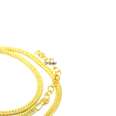
Ürünler